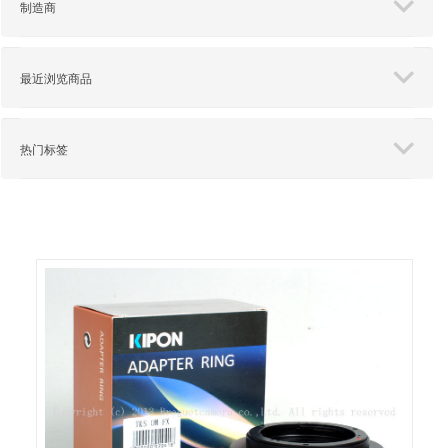
制造商
最近浏览商品
热门标签