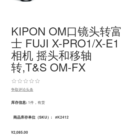
KIPON OM口镜头转富
士 FUJI X-PRO1/X-E1
相机 摇头和移轴
转,T&S OM-FX
争取评论头条
库存信息:
1件，有货
商品库存单位（SKU）:
#K2412
¥2,085.00