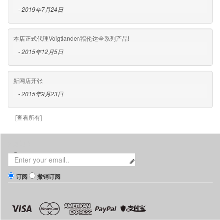
- 2019年7月24日
本店正式代理Voigtlander/福伦达全系列产品!
- 2015年12月5日
新网店开张
- 2015年9月23日
[查看所有]
消息订阅
订阅
撤销订阅