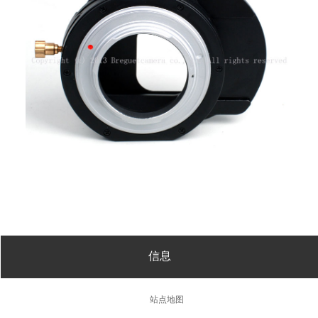
信息
站点地图