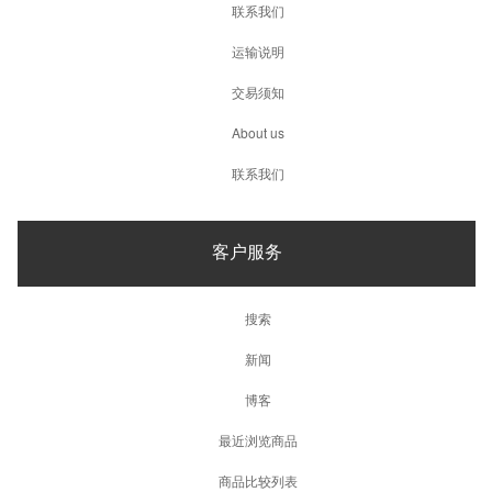
联系我们
运输说明
交易须知
About us
联系我们
客户服务
搜索
新闻
博客
最近浏览商品
商品比较列表