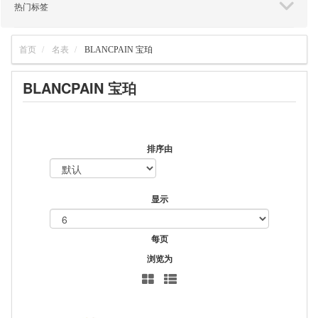
热门标签
首页
名表
BLANCPAIN 宝珀
BLANCPAIN 宝珀
排序由
显示
每页
浏览为