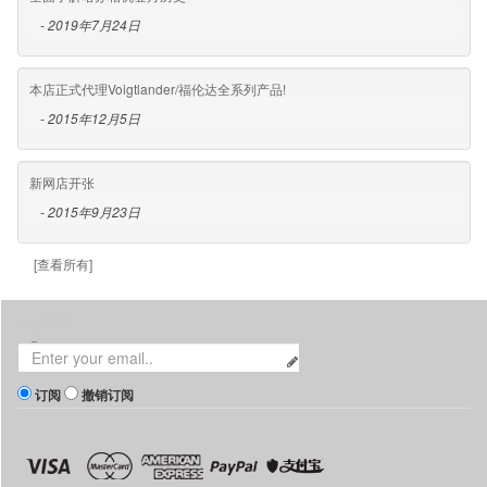
- 2019年7月24日
本店正式代理Voigtlander/福伦达全系列产品!
- 2015年12月5日
新网店开张
- 2015年9月23日
[查看所有]
消息订阅
订阅
撤销订阅