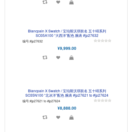
Blancpain X Swatch / 宝珀斯沃琪联名 五十噚系列
SO35A100 “大西洋”配色 腕表 #jp27632
编号:#jp27632
¥9,999.00
Blancpain X Swatch / 宝珀斯沃琪联名 五十噚系列
SO35N100 “北冰洋”配色 腕表 #jp27621 to #jp27624
编号:#jp27621 to #jp27624
¥8,888.00