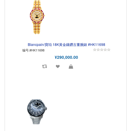
Blancpain/寶珀 18K黃金鑲鑽古董腕錶 #HK11698
编号:#HK11698
¥290,000.00