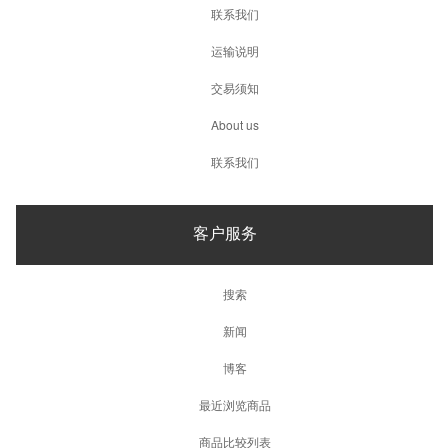
联系我们
运输说明
交易须知
About us
联系我们
客户服务
搜索
新闻
博客
最近浏览商品
商品比较列表