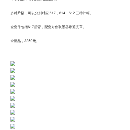
多种片幅，可以分别对应 617，614，612 三种片幅。
全套件包括617后背，配套对焦取景器带遮光罩。
全新品，3250元。