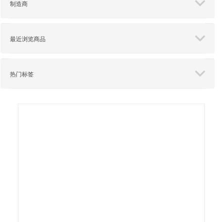
制造商
最近浏览商品
热门标签