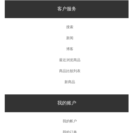
客户服务
搜索
新闻
博客
最近浏览商品
商品比较列表
新商品
我的账户
我的帐户
我的订单