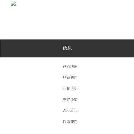
信息
站点地图
联系我们
运输说明
交易须知
About us
联系我们