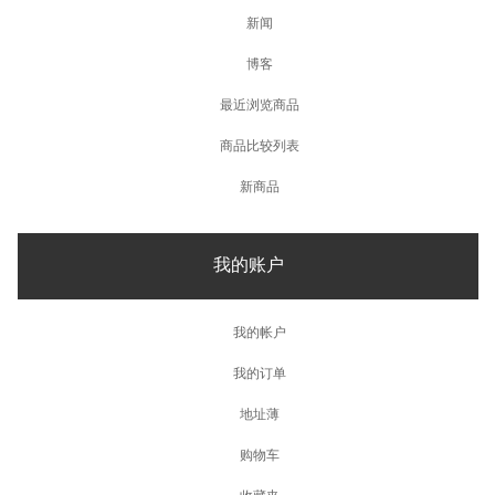
新闻
博客
最近浏览商品
商品比较列表
新商品
我的账户
我的帐户
我的订单
地址薄
购物车
收藏夹