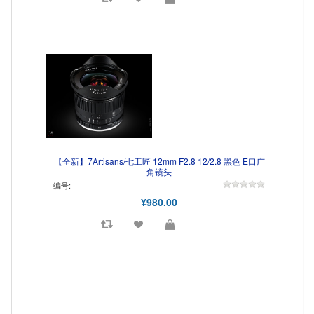
【全新】7Artisans/七工匠 12mm F2.8 12/2.8 黑色 E口广
角镜头
编号:
¥980.00