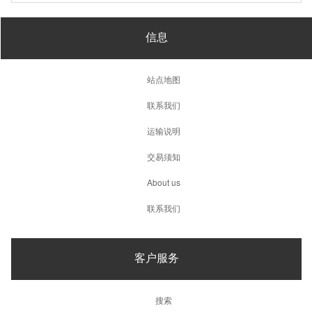
信息
站点地图
联系我们
运输说明
交易须知
About us
联系我们
客户服务
搜索