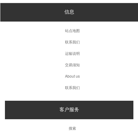
信息
站点地图
联系我们
运输说明
交易须知
About us
联系我们
客户服务
搜索