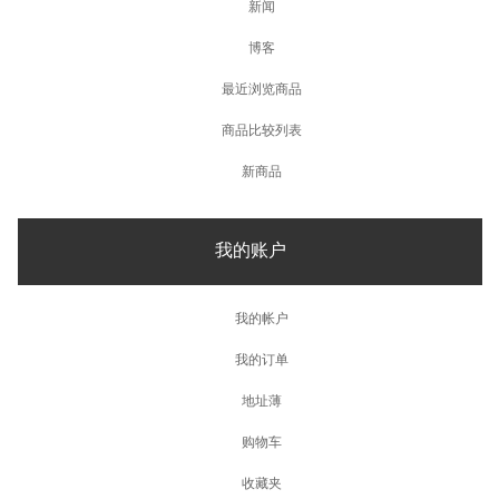
新闻
博客
最近浏览商品
商品比较列表
新商品
我的账户
我的帐户
我的订单
地址薄
购物车
收藏夹