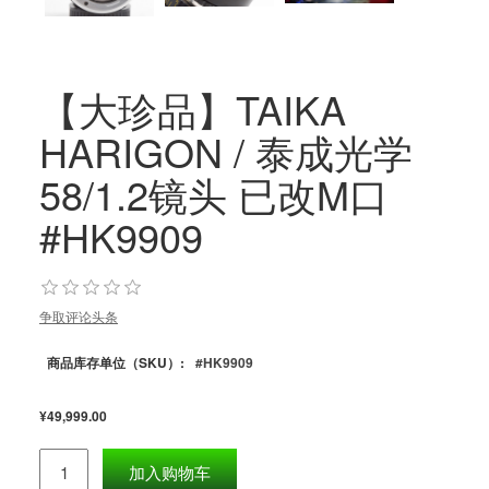
【大珍品】TAIKA
HARIGON / 泰成光学
58/1.2镜头 已改M口
#HK9909
争取评论头条
商品库存单位（SKU）:
#HK9909
¥49,999.00