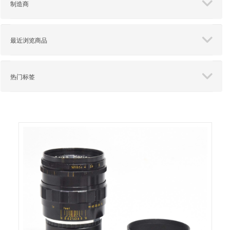
制造商
最近浏览商品
热门标签