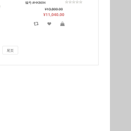
编号:#HK8694
¥13,800.00
¥11,040.00
尾页