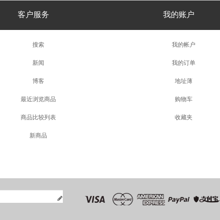
客户服务
我的账户
搜索
我的帐户
新闻
我的订单
博客
地址薄
最近浏览商品
购物车
商品比较列表
收藏夹
新商品