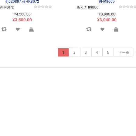
#jp20897>#HK8672
#HK8665
#HK8672
编号:#HK8665
¥4,500.00
¥3,800.00
¥3,600.00
¥3,040.00
1
2
3
4
5
下一页