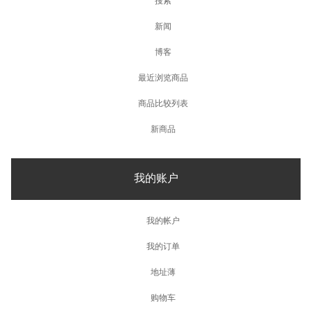
新闻
博客
最近浏览商品
商品比较列表
新商品
我的账户
我的帐户
我的订单
地址薄
购物车