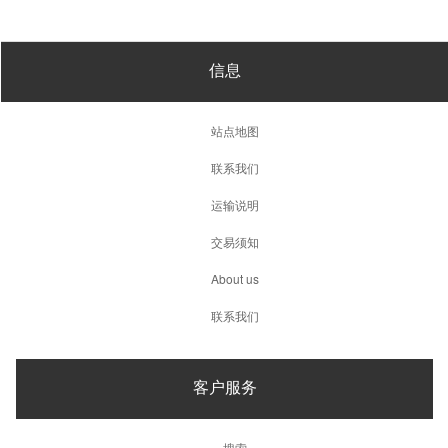
信息
站点地图
联系我们
运输说明
交易须知
About us
联系我们
客户服务
搜索