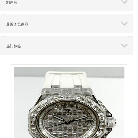
制造商
最近浏览商品
热门标签