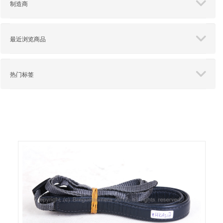
制造商
最近浏览商品
热门标签