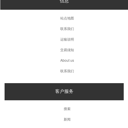
信息
站点地图
联系我们
运输说明
交易须知
About us
联系我们
客户服务
搜索
新闻