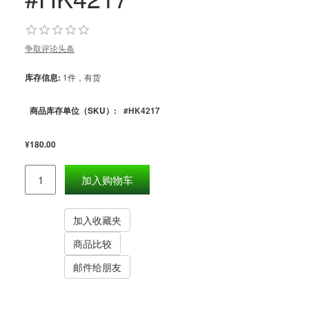
争取评论头条
库存信息:
1件，有货
商品库存单位（SKU）:
#HK4217
¥180.00