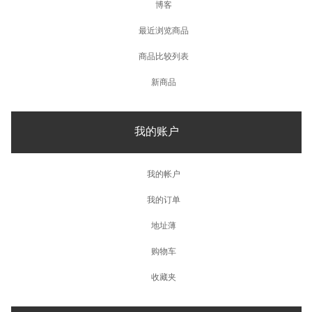
博客
最近浏览商品
商品比较列表
新商品
我的账户
我的帐户
我的订单
地址薄
购物车
收藏夹