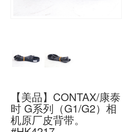
【美品】CONTAX/康泰
时 G系列（G1/G2）相
机原厂皮背带。
#HK4217