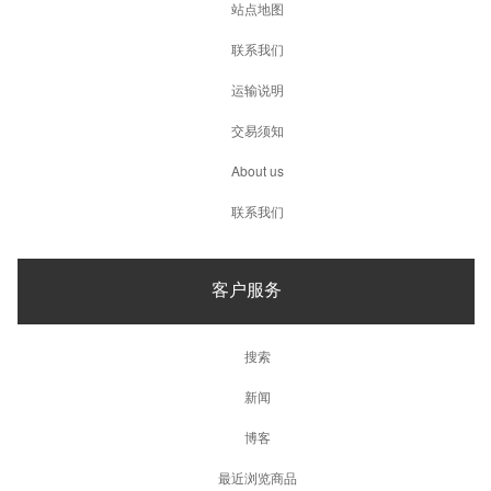
站点地图
联系我们
运输说明
交易须知
About us
联系我们
客户服务
搜索
新闻
博客
最近浏览商品