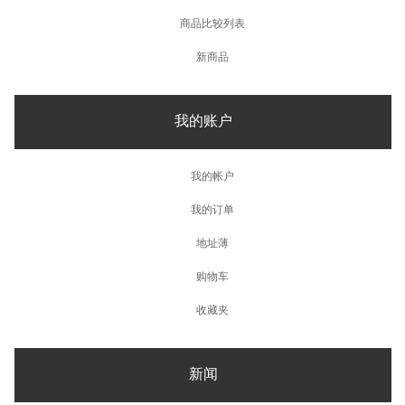
商品比较列表
新商品
我的账户
我的帐户
我的订单
地址薄
购物车
收藏夹
新闻