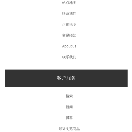
站点地图
联系我们
运输说明
交易须知
About us
联系我们
客户服务
搜索
新闻
博客
最近浏览商品