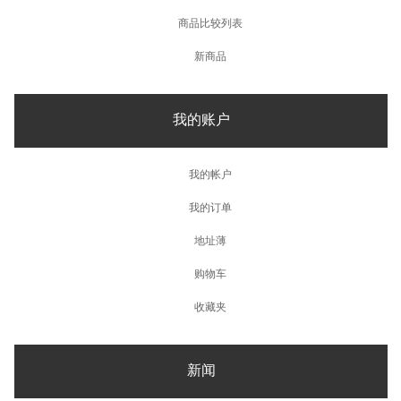
商品比较列表
新商品
我的账户
我的帐户
我的订单
地址薄
购物车
收藏夹
新闻