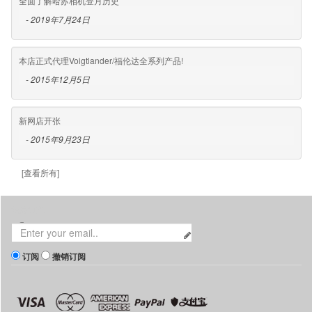
全面了解哈苏相机登月历史
- 2019年7月24日
本店正式代理Voigtlander/福伦达全系列产品!
- 2015年12月5日
新网店开张
- 2015年9月23日
[查看所有]
消息订阅
订阅
撤销订阅