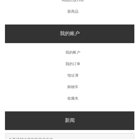
新商品
我的账户
我的帐户
我的订单
地址薄
购物车
收藏夹
新闻