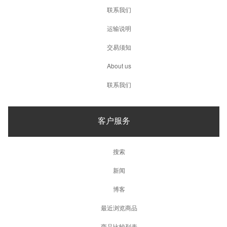
联系我们
运输说明
交易须知
About us
联系我们
客户服务
搜索
新闻
博客
最近浏览商品
商品比较列表